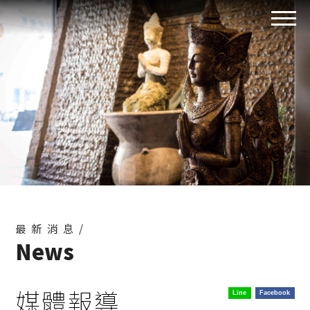
最新消息/
News
媒體報導
Line
Facebook