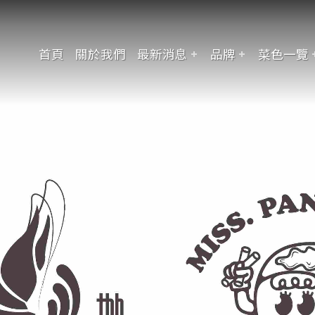
首頁
關於我們
最新消息
品牌
菜色一覽