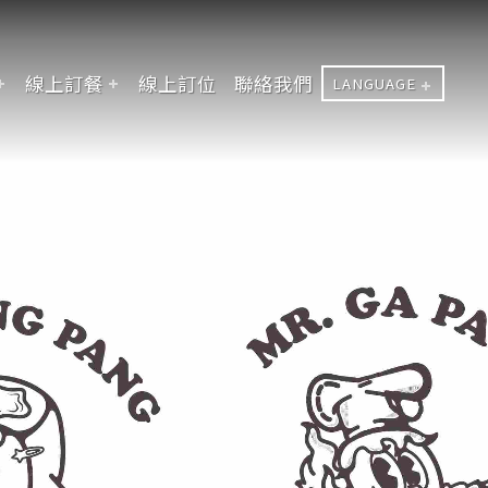
線上訂餐
線上訂位
聯絡我們
LANGUAGE