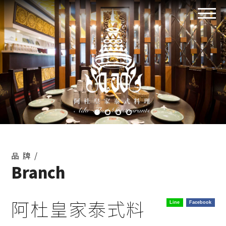
品牌/
Branch
阿杜皇家泰式料
Line
Facebook