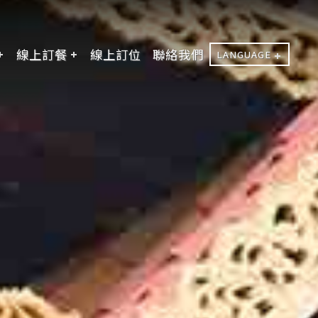
線上訂餐
線上訂位
聯絡我們
LANGUAGE