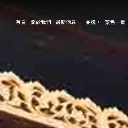
首頁
關於我們
最新消息
品牌
菜色一覽