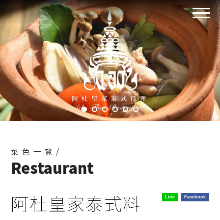
菜色一覽/
Restaurant
阿杜皇家泰式料
Line
Facebook