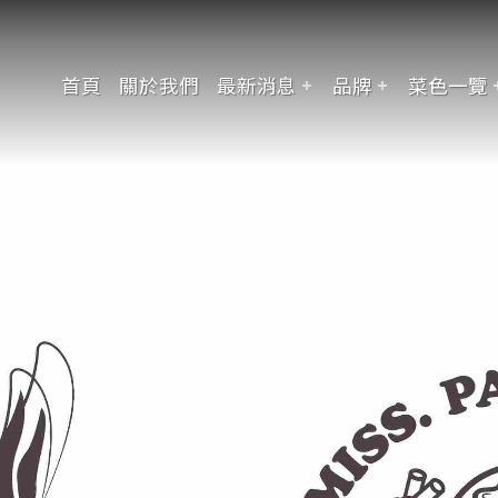
首頁
關於我們
最新消息
品牌
菜色一覽