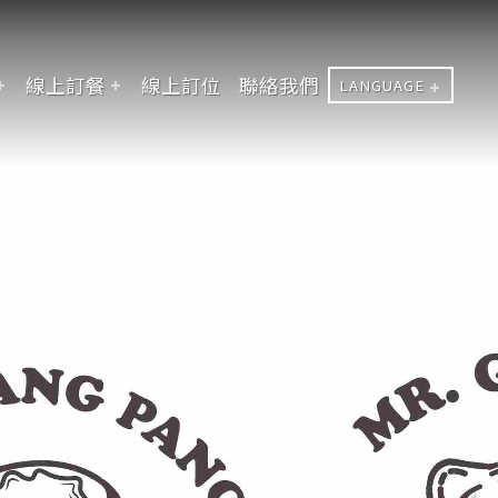
線上訂餐
線上訂位
聯絡我們
LANGUAGE