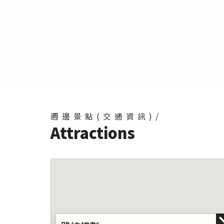
週邊景點(交通資訊)/
Attractions