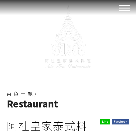
菜色一覽/
Restaurant
阿杜皇家泰式料
Line
Facebook