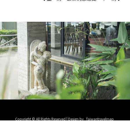
Copyright © All Rights Reserved | Design by
Taiwantravelmap