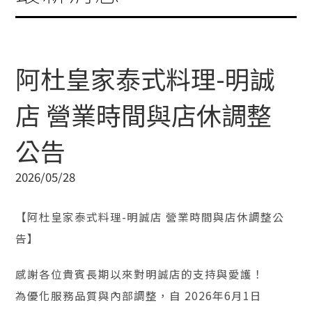
阿杜皇家泰式料理-明誠
店 營業時間與店休調整
公告
2026/05/28
【阿杜皇家泰式料理-明誠店 營業時間與店休調整公
告】
感謝各位貴賓長期以來對明誠店的支持與愛護！
為優化服務品質與內部調整，自 2026年6月1日