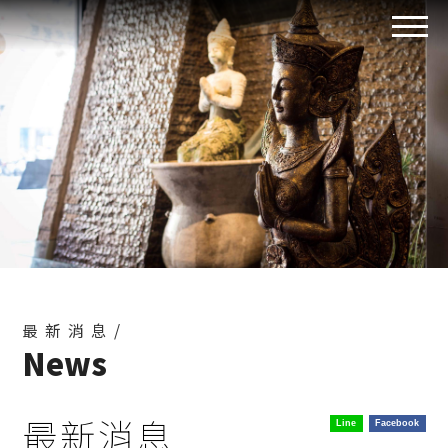
最新消息/
News
最新消息
Line
Facebook